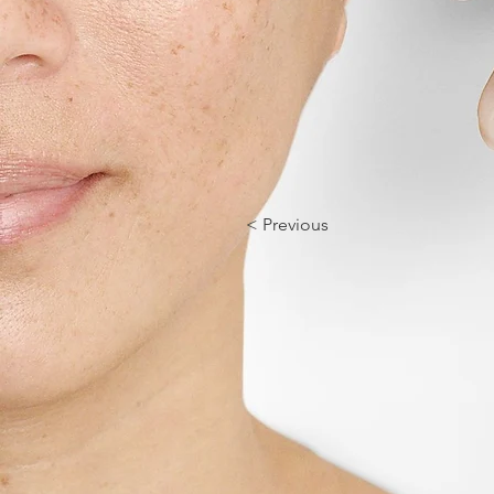
< Previous