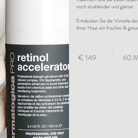
noch strahlender und glatter.
Entdecken Sie die Vorteile di
Ihrer Haut ein frisches & gesu
€ 149
60 M