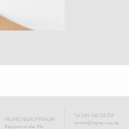
Tel
089 740 53 757
HEJHEJ BEAUTYRAUM
termin@hejhej-muc.de
Kapuzinerstraße 39a