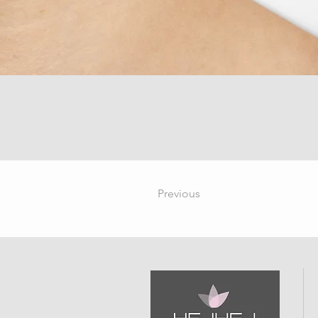
Previous