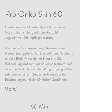
Pro Onko Skin 60
Hautanamnese / Hautanalyse / Individuelle 
Gesichtsbehandlung auf dein Hautbild 
abgestimmt / Heimpflegeberatung 
Nach einer Vorbesprechung, Anamnese und 
Hautanalyse gehe ich konkret auf deine Wünsche 
und die Bedürfnisse deiner Haut ein. Die 
Behandlung wird ganz individuell abgestimmt auf 
dein Hautbild. Diese Behandlung ist geeignet bei 
sehr trockener, empfindlicher Haut oder bei 
Entzündungen und akneähnlichen Zuständen.
95 €
60 Min